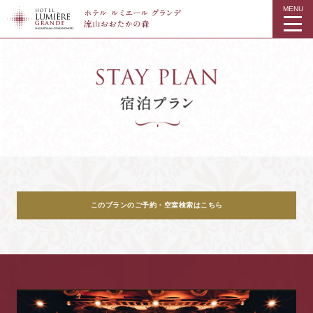
MENU
このプランのご予約・空室検索はこちら