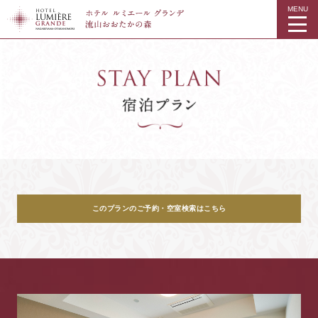
MENU
このプランのご予約・空室検索はこちら