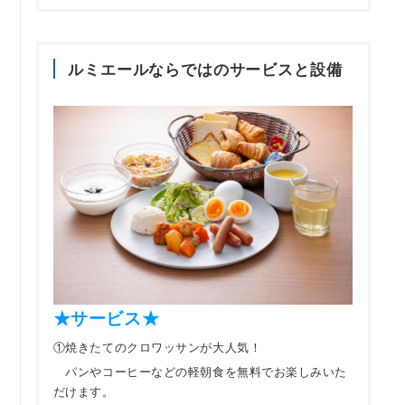
ルミエールならではのサービスと設備
★サービス★
①焼きたてのクロワッサンが大人気！
パンやコーヒーなどの軽朝食を無料でお楽しみいた
だけます。