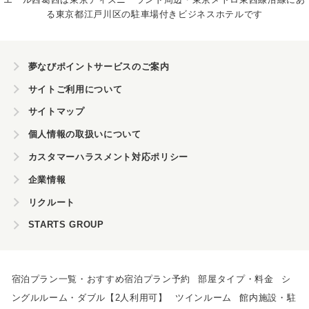
る東京都江戸川区の駐車場付きビジネスホテルです
夢なびポイントサービスのご案内
サイトご利用について
サイトマップ
個人情報の取扱いについて
カスタマーハラスメント対応ポリシー
企業情報
リクルート
STARTS GROUP
宿泊プラン一覧・おすすめ宿泊プラン予約
部屋タイプ・料金
シ
ングルルーム・ダブル【2人利用可】
ツインルーム
館内施設・駐