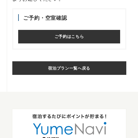
ご予約・空室確認
ご予約はこちら
宿泊プラン一覧へ戻る