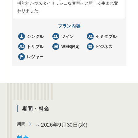
機能的かつスタイリッシュな客室へと新しく生まれ変
わりました。
プラン内容
シングル
ツイン
セミダブル
トリプル
WEB限定
ビジネス
レジャー
期間・料金
期間
～2026年9月30日(水)