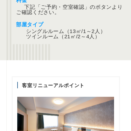
料金
下記「ご予約・空室確認」のボタンより
ご確認ください。
部屋タイプ
シングルルーム（13㎡/1～2人）
ツインルーム（21㎡/2～4人）
客室リニューアルポイント