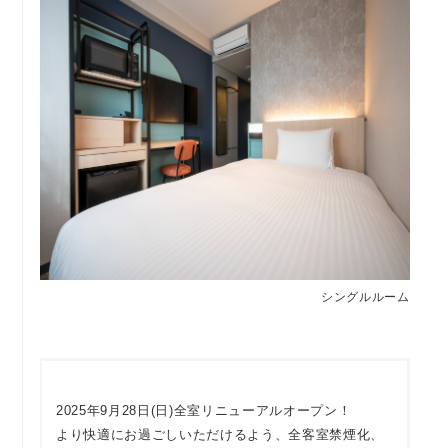
シングルルーム
2025年9月28日(日)全室リニューアルオープン！
より快適にお過ごしいただけるよう、全客室禁煙化、