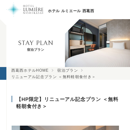
ホテル ルミエール 西葛西
STAY PLAN
宿泊プラン
西葛西ホテルHOME
宿泊プラン
リニューアル記念プラン ＜無料軽朝食付き＞
【HP限定】リニューアル記念プラン ＜無料
軽朝食付き＞