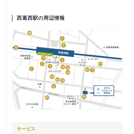
西葛西駅の周辺情報
サービス