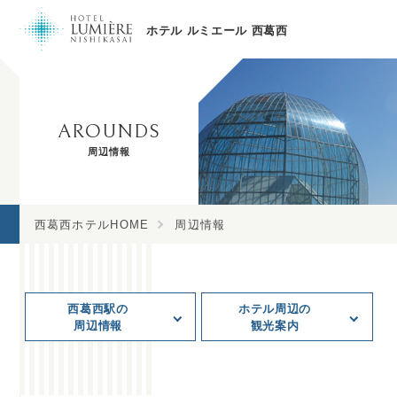
ホテル ルミエール 西葛西
AROUNDS
周辺情報
西葛西ホテルHOME
周辺情報
西葛西駅の
ホテル周辺の
周辺情報
観光案内