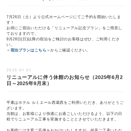
7月26日（土）より公式ホームページにてご予約を開始いたしま
す！
お得にご宿泊いただける「リニューアル記念プラン」をご用意し
ておりますので、
9月28日(日)以降の宿泊をご検討のお客様はぜひ、ご利用くださ
い。
＜
宿泊プランはこちら
＞からご確認ください。
2025.01.01
リニューアルに伴う休館のお知らせ（2025年6月2
日～2025年9月末）
平素はホテル ルミエール西葛西をご利用いただき、ありがとうご
ざいます。
当館は、お客様により快適にお過ごしいただけるよう、以下の日
程でリニューアル工事を実施することとさせていただきます。
お客様には大変ご不便をおかけいたしますが、何卒ご了承いただ