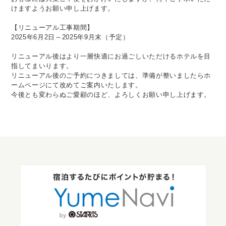
けますようお願い申し上げます。
【リニューアル工事期間】
2025年6月2日～2025年9月末（予定）
リニューアル後はより一層快適にお過ごしいただけるホテルを目
指してまいります。
リニューアル後のご予約につきましては、準備が整いましたらホ
ームページにて改めてご案内いたします。
今後とも変わらぬご愛顧のほど、よろしくお願い申し上げます。