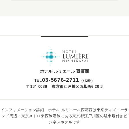
ホテル ルミエール 西葛西
03
-
5676
-
2711
TEL
（代表）
〒134-0088
東京都江戸川区西葛西6-20-3
インフォメーション詳細｜ホテル ルミエール西葛西は東京ディズニーラ
ンド周辺・東京メトロ東西線沿線にある東京都江戸川区の駐車場付きビ
ジネスホテルです