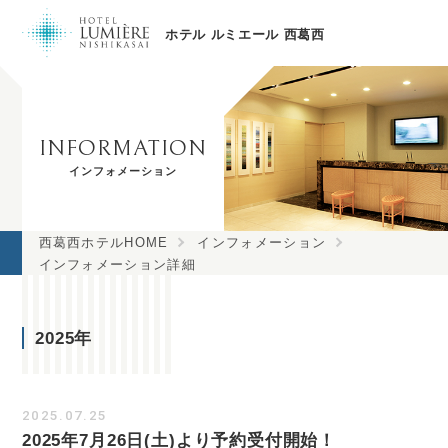
ホテル ルミエール 西葛西
INFORMATION
インフォメーション
西葛西ホテルHOME
インフォメーション
インフォメーション詳細
2025年
2025.07.25
2025年7月26日(土)より予約受付開始！