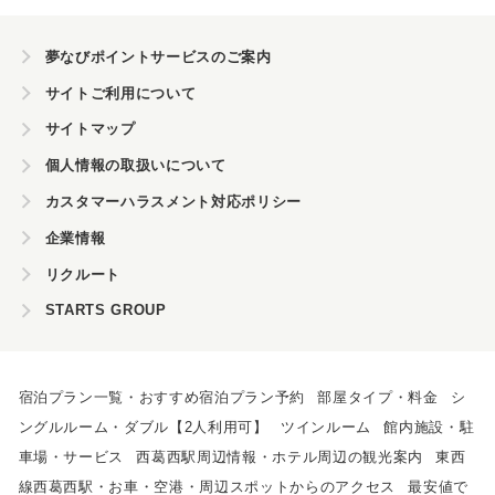
夢なびポイントサービスのご案内
サイトご利用について
サイトマップ
個人情報の取扱いについて
カスタマーハラスメント対応ポリシー
企業情報
リクルート
STARTS GROUP
宿泊プラン一覧・おすすめ宿泊プラン予約
部屋タイプ・料金
シ
ングルルーム・ダブル【2人利用可】
ツインルーム
館内施設・駐
車場・サービス
西葛西駅周辺情報・ホテル周辺の観光案内
東西
線西葛西駅・お車・空港・周辺スポットからのアクセス
最安値で