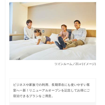
ツインルーム／21㎡(イメージ)
ビジネスや家族での利用、長期滞在にも使いやすい客
室へ一新！リニューアルオープンを記念してお得にご
宿泊できるプランをご用意。