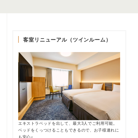
客室リニューアル（ツインルーム）
エキストラベッドを出して、最大3人でご利用可能。
ベッドをくっつけることもできるので、お子様連れに
も安心♪