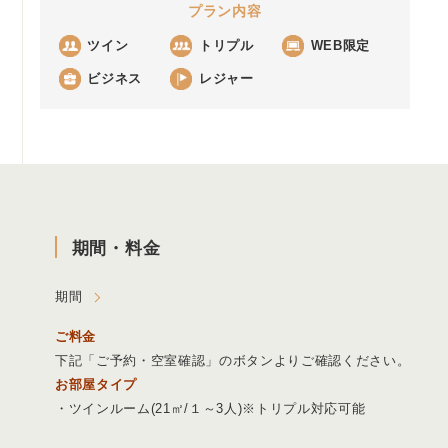
プラン内容
ツイン
トリプル
WEB限定
ビジネス
レジャー
期間・料金
期間
ご料金
下記「ご予約・空室確認」のボタンよりご確認ください。
お部屋タイプ
・ツインルーム(21㎡/１～3人)※トリプル対応可能