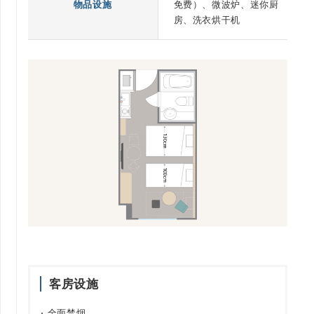
物品设施
免费）、微波炉、迷你厨
房、洗衣烘干机
客房设施
全面禁烟