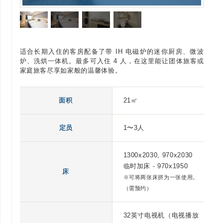
适合长期入住的客房配备了带 IH 电磁炉的迷你厨房、微波
炉、洗烘一体机。最多可入住 4 人，在这里能让团体旅客或
家庭旅客尽享如家般的温馨体验。
面积
21㎡
定员
1〜3人
1300x2030, 970x2030
临时加床 - 970x1950
床
※可将两张床拼为一张使用。
（需预约）
32英寸电视机（电视播放