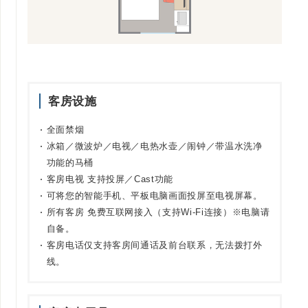
客房设施
全面禁烟
冰箱／微波炉／电视／电热水壶／闹钟／带温水洗净
功能的马桶
客房电视 支持投屏／Cast功能
可将您的智能手机、平板电脑画面投屏至电视屏幕。
所有客房 免费互联网接入（支持Wi-Fi连接）※电脑请
自备。
客房电话仅支持客房间通话及前台联系，无法拨打外
线。