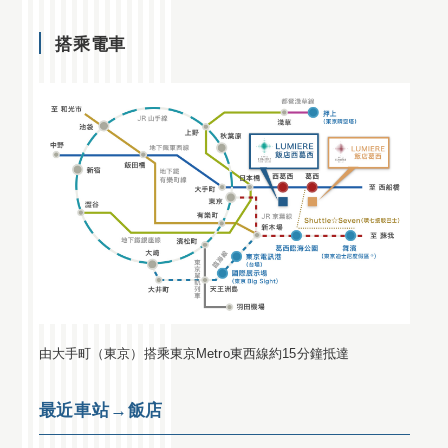
搭乘電車
由大手町（東京）搭乘東京Metro東西線約15分鐘抵達
最近車站→飯店