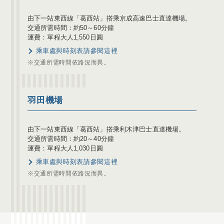
由下一站東西線「葛西站」搭乘京成高速巴士直達機場。
交通所需時間：約50～60分鐘
運費：單程大人1,550日圓
乘車處與時刻表請參閱這裡
※交通所需時間依路況而異。
羽田機場
由下一站東西線「葛西站」搭乘利木津巴士直達機場。
交通所需時間：約20～40分鐘
運費：單程大人1,030日圓
乘車處與時刻表請參閱這裡
※交通所需時間依路況而異。