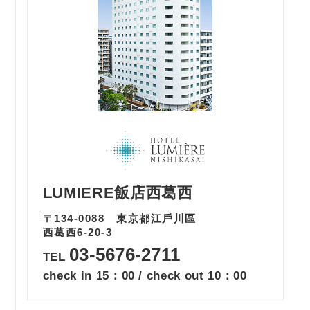
LUMIERE飯店西葛西
〒134-0088
東京都江戶川區
西葛西6-20-3
03
-
5676
-
2711
TEL
check in 15：00 / check out 10：00