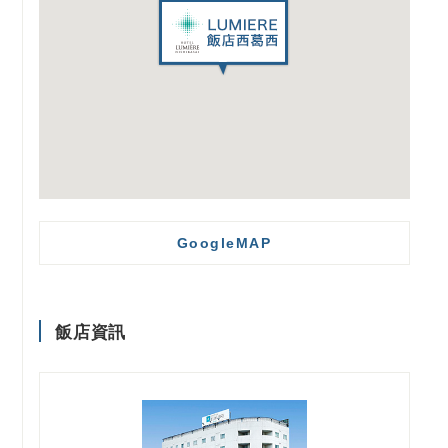
GoogleMAP
飯店資訊