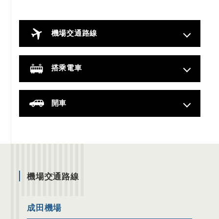
機場交通路線
搭乘電車
開車
機場交通路線
成田機場